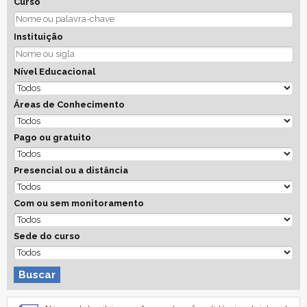
Curso
Instituição
Nível Educacional
Áreas de Conhecimento
Pago ou gratuito
Presencial ou a distância
Com ou sem monitoramento
Sede do curso
Buscar