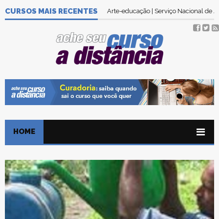
CURSOS MAIS RECENTES
Arte-educação | Serviço Nacional de
HOME