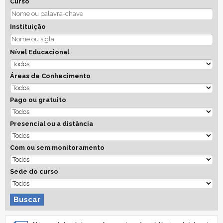
Curso
Instituição
Nível Educacional
Áreas de Conhecimento
Pago ou gratuito
Presencial ou a distância
Com ou sem monitoramento
Sede do curso
Buscar