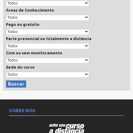
Áreas de Conhecimento
Pago ou gratuito
Parte presencial ou totalmente a distância
Com ou sem monitoramento
Sede do curso
Buscar
SOBRE NÓS