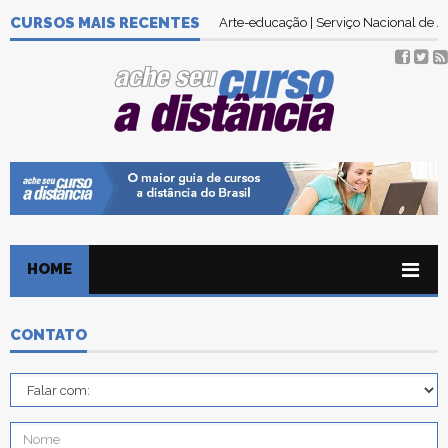
CURSOS MAIS RECENTES
Arte-educação | Serviço Nacional de
HOME
CONTATO