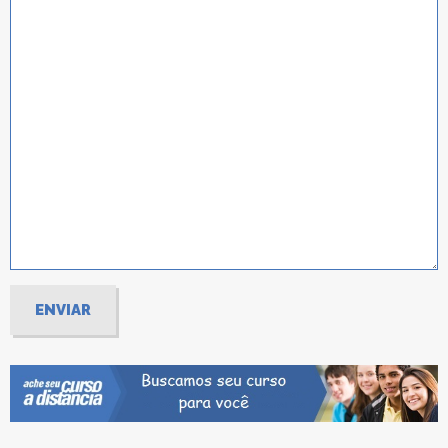
ENVIAR