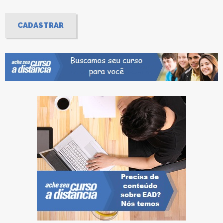
CADASTRAR