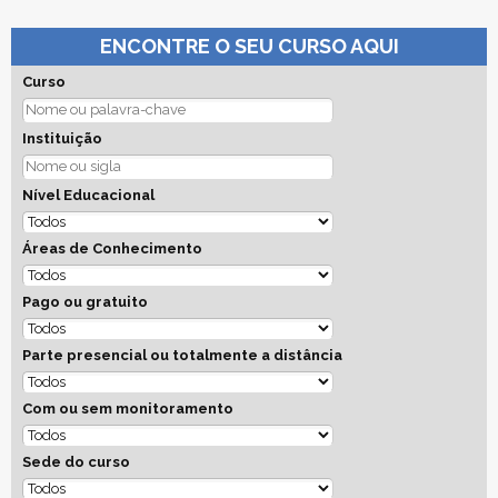
ENCONTRE O SEU CURSO AQUI
Curso
Instituição
Nível Educacional
Áreas de Conhecimento
Pago ou gratuito
Parte presencial ou totalmente a distância
Com ou sem monitoramento
Sede do curso