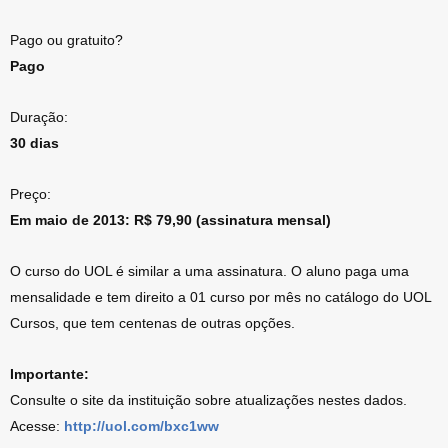
Pago ou gratuito?
Pago
Duração:
30 dias
Preço:
Em maio de 2013: R$ 79,90 (assinatura mensal)
O curso do UOL é similar a uma assinatura. O aluno paga uma
mensalidade e tem direito a 01 curso por mês no catálogo do UOL
Cursos, que tem centenas de outras opções.
Importante:
Consulte o site da instituição sobre atualizações nestes dados.
Acesse:
http://uol.com/bxc1ww