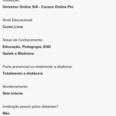
Instituição:
Universo Online S/A - Cursos Online Pro
Nível Educacional:
Curso Livre
Áreas de Conhecimento:
Educação, Pedagogia, EAD
Saúde e Medicina
Parte presencial ou totalmente a distância:
Totalmente a distância
Monitoramento:
Sem tutoria
Instituição possui pólos distantes?
Não