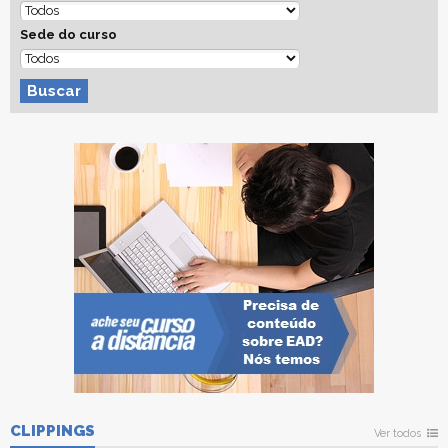
Sede do curso
Buscar
CLIPPINGS
Ver todos