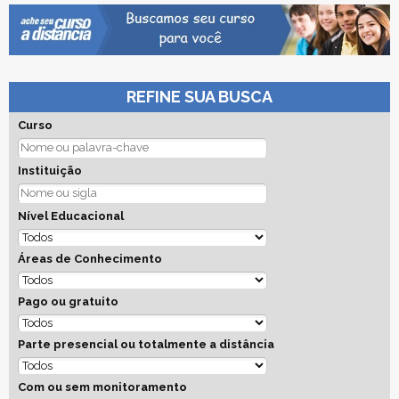
REFINE SUA BUSCA
Curso
Instituição
Nível Educacional
Áreas de Conhecimento
Pago ou gratuito
Parte presencial ou totalmente a distância
Com ou sem monitoramento