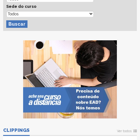
Sede do curso
Buscar
CLIPPINGS
Ver todos