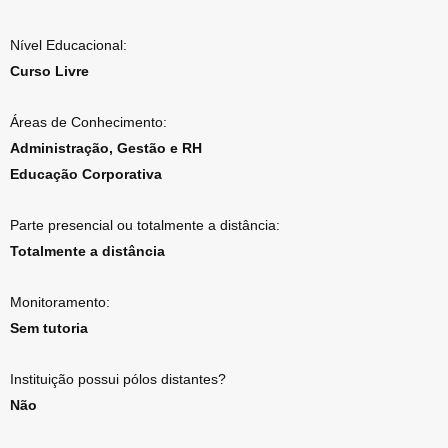
Nível Educacional:
Curso Livre
Áreas de Conhecimento:
Administração, Gestão e RH
Educação Corporativa
Parte presencial ou totalmente a distância:
Totalmente a distância
Monitoramento:
Sem tutoria
Instituição possui pólos distantes?
Não