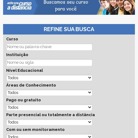
REFINE SUA BUSCA
Curso
Instituição
Nível Educacional
Áreas de Conhecimento
Pago ou gratuito
Parte presencial ou totalmente a distância
Com ou sem monitoramento