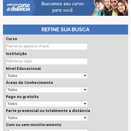
REFINE SUA BUSCA
Curso
Instituição
Nível Educacional
Áreas de Conhecimento
Pago ou gratuito
Parte presencial ou totalmente a distância
Com ou sem monitoramento