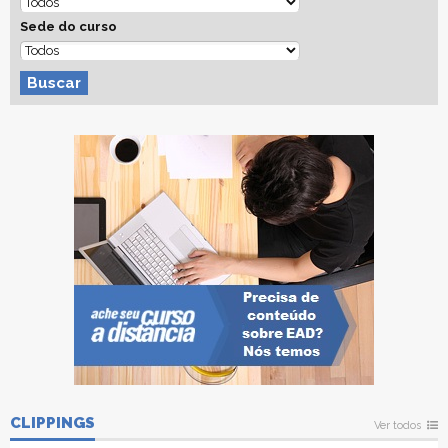
Sede do curso
Buscar
CLIPPINGS
Ver todos