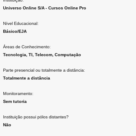
Instituição:
Universo Online S/A - Cursos Online Pro
Nível Educacional:
Básico/EJA
Áreas de Conhecimento:
Tecnologia, TI, Telecom, Computação
Parte presencial ou totalmente a distância:
Totalmente a distância
Monitoramento:
Sem tutoria
Instituição possui pólos distantes?
Não