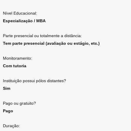
Nível Educacional:
Especialização / MBA
Parte presencial ou totalmente a distância:
Tem parte presencial (avaliação ou estágio, etc.)
Monitoramento:
Com tutoria
Instituição possui pólos distantes?
Sim
Pago ou gratuito?
Pago
Duração: