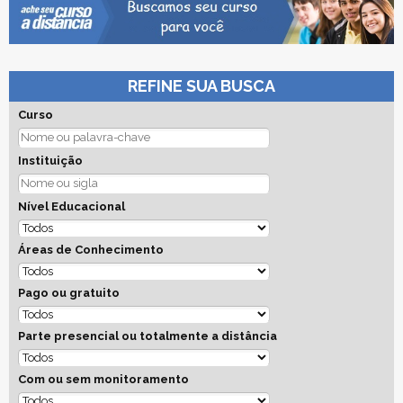
REFINE SUA BUSCA
Curso
Instituição
Nível Educacional
Áreas de Conhecimento
Pago ou gratuito
Parte presencial ou totalmente a distância
Com ou sem monitoramento