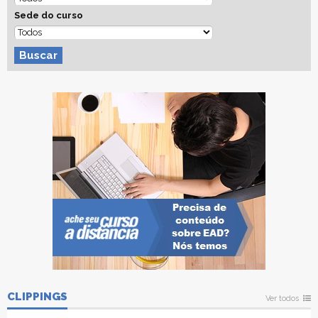
Sede do curso
Buscar
CLIPPINGS
Ver todos