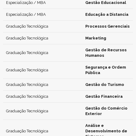
Especialização / MBA
Gestão Educacional
Especialização / MBA
Educação a Distancia
Graduação Tecnológica
Processos Gerenciais
Graduação Tecnológica
Marketing
Gestão de Recursos
Graduação Tecnológica
Humanos
Segurança e Ordem
Graduação Tecnológica
Pública
Graduação Tecnológica
Gestão do Turismo
Graduação Tecnológica
Gestão Financeira
Gestão do Comércio
Graduação Tecnológica
Exterior
Análise e
Graduação Tecnológica
Desenvolvimento de