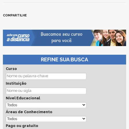
COMPARTILHE
REFINE SUA BUSCA
Curso
Instituição
Nível Educacional
Áreas de Conhecimento
Pago ou gratuito