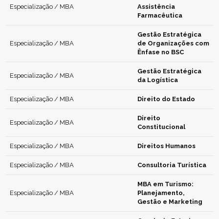
Especialização / MBA
Assistência
Farmacêutica
Gestão Estratégica
Especialização / MBA
de Organizações com
Ênfase no BSC
Gestão Estratégica
Especialização / MBA
da Logística
Especialização / MBA
Direito do Estado
Direito
Especialização / MBA
Constitucional
Especialização / MBA
Direitos Humanos
Especialização / MBA
Consultoria Turística
MBA em Turismo:
Especialização / MBA
Planejamento,
Gestão e Marketing