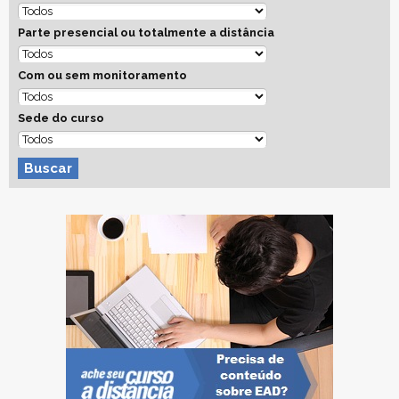
Parte presencial ou totalmente a distância
Com ou sem monitoramento
Sede do curso
Buscar