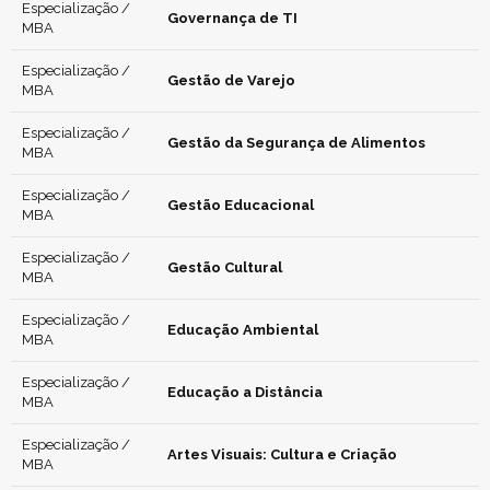
Especialização /
Governança de TI
MBA
Especialização /
Gestão de Varejo
MBA
Especialização /
Gestão da Segurança de Alimentos
MBA
Especialização /
Gestão Educacional
MBA
Especialização /
Gestão Cultural
MBA
Especialização /
Educação Ambiental
MBA
Especialização /
Educação a Distância
MBA
Especialização /
Artes Visuais: Cultura e Criação
MBA