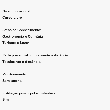
Nível Educacional:
Curso Livre
Áreas de Conhecimento:
Gastronomia e Culinária
Turismo e Lazer
Parte presencial ou totalmente a distância:
Totalmente a distância
Monitoramento:
Sem tutoria
Instituição possui pólos distantes?
Sim