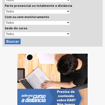
Parte presencial ou totalmente a distância
Com ou sem monitoramento
Sede do curso
Buscar