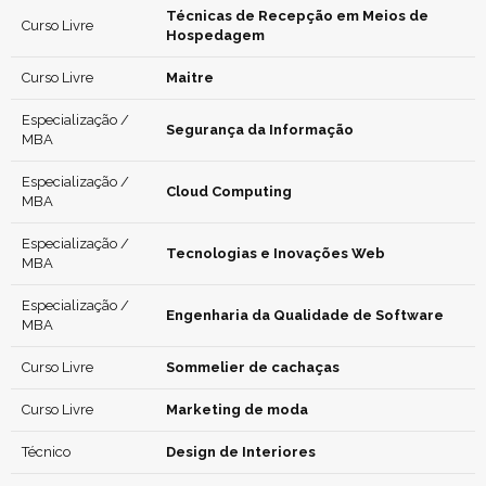
Técnicas de Recepção em Meios de
Curso Livre
Hospedagem
Curso Livre
Maitre
Especialização /
Segurança da Informação
MBA
Especialização /
Cloud Computing
MBA
Especialização /
Tecnologias e Inovações Web
MBA
Especialização /
Engenharia da Qualidade de Software
MBA
Curso Livre
Sommelier de cachaças
Curso Livre
Marketing de moda
Técnico
Design de Interiores