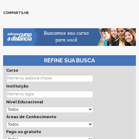
COMPARTILHE
REFINE SUA BUSCA
Curso
Instituição
Nível Educacional
Áreas de Conhecimento
Pago ou gratuito