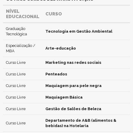
NÍVEL
CURSO
EDUCACIONAL
Graduação
Tecnologia em Gestão Ambiental
Tecnológica
Especialização /
Arte-educação
MBA
Curso Livre
Marketing nas redes sociais
Curso Livre
Penteados
Curso Livre
Maquiagem para pele negra
Curso Livre
Maquiagem Básica
Curso Livre
Gestão de Salões de Beleza
Departamento de A&B (alimentos &
Curso Livre
bebidas) na Hotelaria