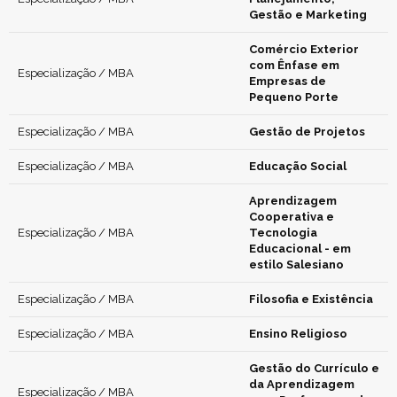
Gestão e Marketing
Comércio Exterior
com Ênfase em
Especialização / MBA
Empresas de
Pequeno Porte
Especialização / MBA
Gestão de Projetos
Especialização / MBA
Educação Social
Aprendizagem
Cooperativa e
Especialização / MBA
Tecnologia
Educacional - em
estilo Salesiano
Especialização / MBA
Filosofia e Existência
Especialização / MBA
Ensino Religioso
Gestão do Currículo e
da Aprendizagem
Especialização / MBA