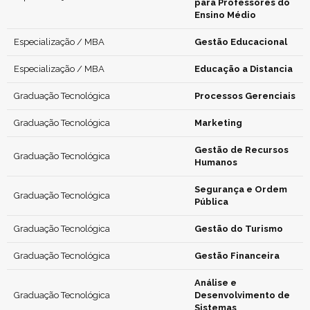
para Professores do
Ensino Médio
Especialização / MBA
Gestão Educacional
Especialização / MBA
Educação a Distancia
Graduação Tecnológica
Processos Gerenciais
Graduação Tecnológica
Marketing
Gestão de Recursos
Graduação Tecnológica
Humanos
Segurança e Ordem
Graduação Tecnológica
Pública
Graduação Tecnológica
Gestão do Turismo
Graduação Tecnológica
Gestão Financeira
Análise e
Graduação Tecnológica
Desenvolvimento de
Sistemas