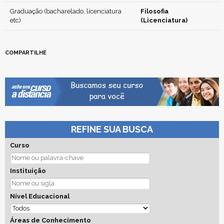
Graduação (bacharelado, licenciatura
Filosofia
etc)
(Licenciatura)
COMPARTILHE
REFINE SUA BUSCA
Curso
Instituição
Nível Educacional
Áreas de Conhecimento