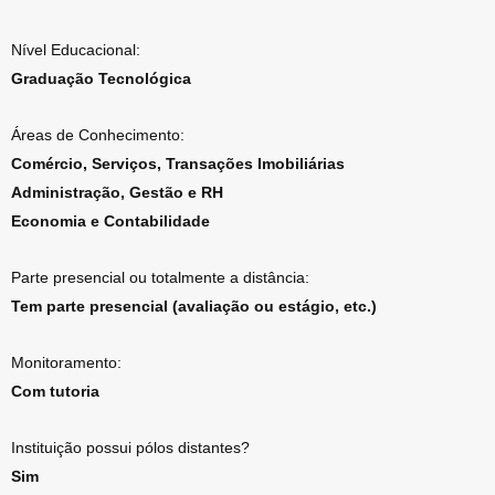
Nível Educacional:
Graduação Tecnológica
Áreas de Conhecimento:
Comércio, Serviços, Transações Imobiliárias
Administração, Gestão e RH
Economia e Contabilidade
Parte presencial ou totalmente a distância:
Tem parte presencial (avaliação ou estágio, etc.)
Monitoramento:
Com tutoria
Instituição possui pólos distantes?
Sim