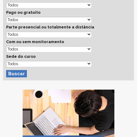
Pago ou gratuito
Parte presencial ou totalmente a distância
Com ou sem monitoramento
Sede do curso
Buscar