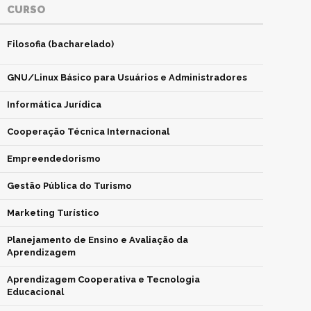
CURSO
Filosofia (bacharelado)
GNU/Linux Básico para Usuários e Administradores
Informática Jurídica
Cooperação Técnica Internacional
Empreendedorismo
Gestão Pública do Turismo
Marketing Turístico
Planejamento de Ensino e Avaliação da
Aprendizagem
Aprendizagem Cooperativa e Tecnologia
Educacional