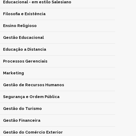
Educacional - em estilo Salesiano
Filosofia e Existência
Ensino Religioso
Gestão Educacional
Educação a Distancia
Processos Gerenciais
Marketing
Gestão de Recursos Humanos
Segurança e Ordem Pública
Gestão do Turismo
Gestão Financeira
Gestão do Comércio Exterior