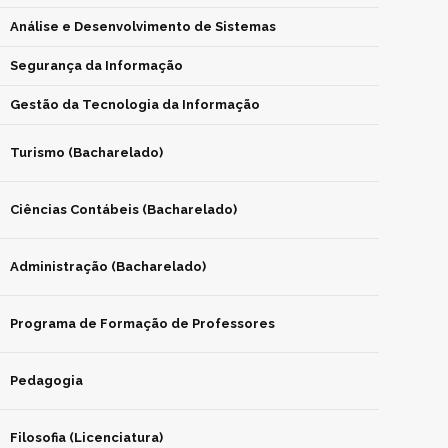
Análise e Desenvolvimento de Sistemas
Segurança da Informação
Gestão da Tecnologia da Informação
Turismo (Bacharelado)
Ciências Contábeis (Bacharelado)
Administração (Bacharelado)
Programa de Formação de Professores
Pedagogia
Filosofia (Licenciatura)