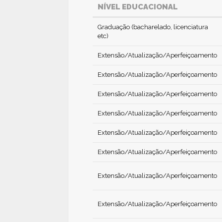
NÍVEL EDUCACIONAL
Graduação (bacharelado, licenciatura
etc)
Extensão/Atualização/Aperfeiçoamento
Extensão/Atualização/Aperfeiçoamento
Extensão/Atualização/Aperfeiçoamento
Extensão/Atualização/Aperfeiçoamento
Extensão/Atualização/Aperfeiçoamento
Extensão/Atualização/Aperfeiçoamento
Extensão/Atualização/Aperfeiçoamento
Extensão/Atualização/Aperfeiçoamento