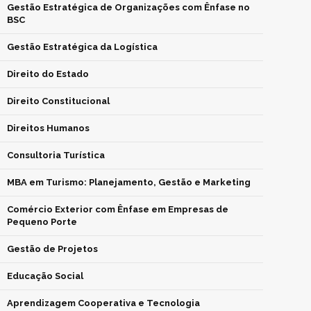
Gestão Estratégica de Organizações com Ênfase no
BSC
Gestão Estratégica da Logística
Direito do Estado
Direito Constitucional
Direitos Humanos
Consultoria Turística
MBA em Turismo: Planejamento, Gestão e Marketing
Comércio Exterior com Ênfase em Empresas de
Pequeno Porte
Gestão de Projetos
Educação Social
Aprendizagem Cooperativa e Tecnologia