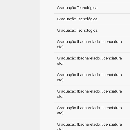
Graduação Tecnológica
Graduação Tecnológica
Graduação Tecnológica
Graduação (bacharelado, licenciatura
etc)
Graduação (bacharelado, licenciatura
etc)
Graduação (bacharelado, licenciatura
etc)
Graduação (bacharelado, licenciatura
etc)
Graduação (bacharelado, licenciatura
etc)
Graduação (bacharelado, licenciatura
etc)