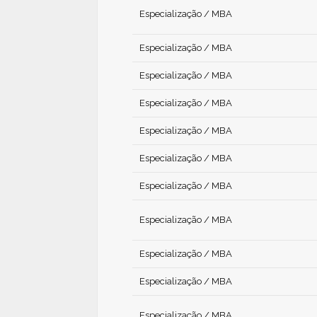
Especialização / MBA
Especialização / MBA
Especialização / MBA
Especialização / MBA
Especialização / MBA
Especialização / MBA
Especialização / MBA
Especialização / MBA
Especialização / MBA
Especialização / MBA
Especialização / MBA