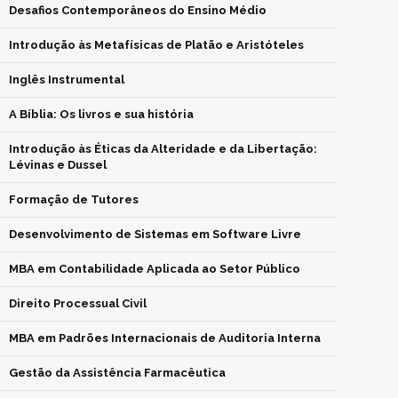
Desafios Contemporâneos do Ensino Médio
Introdução às Metafísicas de Platão e Aristóteles
Inglês Instrumental
A Bíblia: Os livros e sua história
Introdução às Éticas da Alteridade e da Libertação:
Lévinas e Dussel
Formação de Tutores
Desenvolvimento de Sistemas em Software Livre
MBA em Contabilidade Aplicada ao Setor Público
Direito Processual Civil
MBA em Padrões Internacionais de Auditoria Interna
Gestão da Assistência Farmacêutica