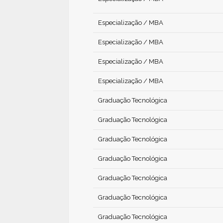
Especialização / MBA
Especialização / MBA
Especialização / MBA
Especialização / MBA
Graduação Tecnológica
Graduação Tecnológica
Graduação Tecnológica
Graduação Tecnológica
Graduação Tecnológica
Graduação Tecnológica
Graduação Tecnológica