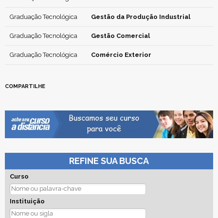
Graduação Tecnológica
Gestão da Produção Industrial
Graduação Tecnológica
Gestão Comercial
Graduação Tecnológica
Comércio Exterior
COMPARTILHE
REFINE SUA BUSCA
Curso
Instituição