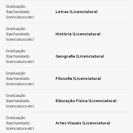
Graduação
(bacharelado,
Letras (Licenciatura)
licenciatura etc)
Graduação
(bacharelado,
História (Licenciatura)
licenciatura etc)
Graduação
(bacharelado,
Geografia (Licenciatura)
licenciatura etc)
Graduação
(bacharelado,
Filosofia (Licenciatura)
licenciatura etc)
Graduação
(bacharelado,
Educação Física (Licenciatura)
licenciatura etc)
Graduação
(bacharelado,
Artes Visuais (Licenciatura)
licenciatura etc)