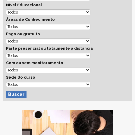
Nível Educacional
Áreas de Conhecimento
Pago ou gratuito
Parte presencial ou totalmente a distância
Com ou sem monitoramento
Sede do curso
Buscar