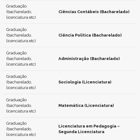
Graduação
(bacharelado,
Ciências Contábeis (Bacharelado)
licenciatura etc)
Graduação
(bacharelado,
Ciência Política (Bacharelado)
licenciatura etc)
Graduação
(bacharelado,
Administração (Bacharelado)
licenciatura etc)
Graduação
(bacharelado,
Sociologia (Licenciatura)
licenciatura etc)
Graduação
(bacharelado,
Matemática (Licenciatura)
licenciatura etc)
Graduação
Licenciatura em Pedagogia –
(bacharelado,
Segunda Licenciatura
licenciatura etc)