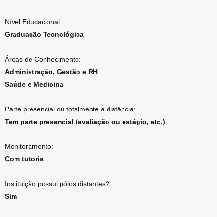
Nível Educacional:
Graduação Tecnológica
Áreas de Conhecimento:
Administração, Gestão e RH
Saúde e Medicina
Parte presencial ou totalmente a distância:
Tem parte presencial (avaliação ou estágio, etc.)
Monitoramento:
Com tutoria
Instituição possui pólos distantes?
Sim