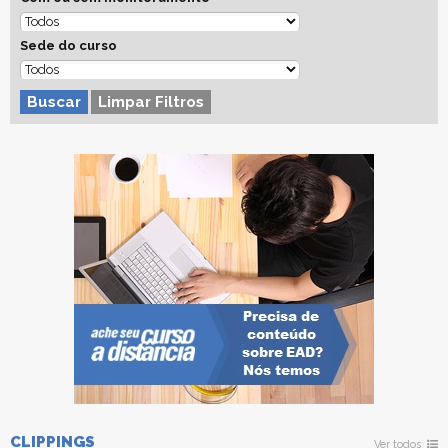
Sede do curso
Buscar
Limpar Filtros
CLIPPINGS
Ver todos