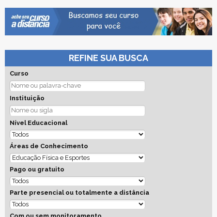
REFINE SUA BUSCA
Curso
Instituição
Nível Educacional
Áreas de Conhecimento
Pago ou gratuito
Parte presencial ou totalmente a distância
Com ou sem monitoramento