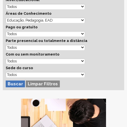
Áreas de Conhecimento
Pago ou gratuito
Parte presencial ou totalmente a distância
Com ou sem monitoramento
Sede do curso
Buscar
Limpar Filtros