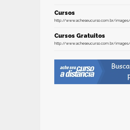
Cursos
http://www.acheseucurso.com.br/images/
Cursos Gratuitos
http://www.acheseucurso.com.br/images/r