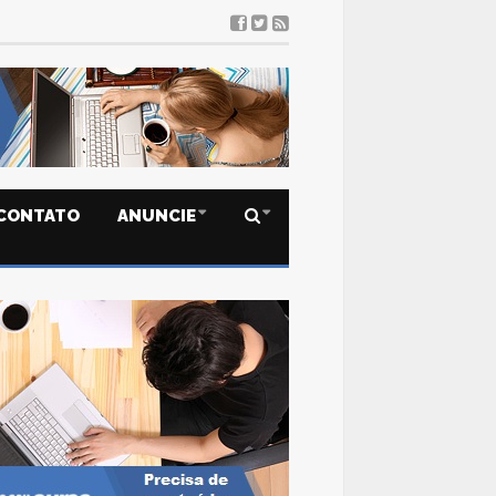
CONTATO
ANUNCIE